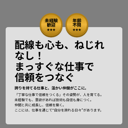
未経験
年齢
歓迎
不問
配線も心も、ねじれ
なし！
まっすぐな仕事で
信頼をつなぐ
誇りを持てる仕事と、温かい仲間がここに。
「丁寧な仕事で信頼をつくる」その姿勢が、人を育てる。
未経験でも、意欲があれば技術も自信も身につく。
仲間と共に成長し、信頼を築く。
ここには、仕事を通じて“自分を誇れる日々”があります。