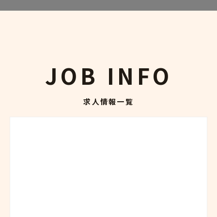
JOB INFO
求人情報一覧